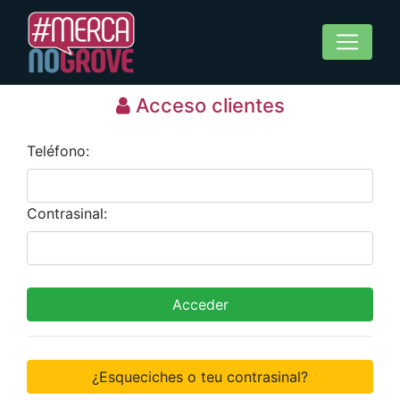
Acceso clientes
Teléfono:
Contrasinal:
Acceder
¿Esqueciches o teu contrasinal?